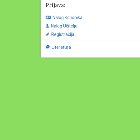
Prijava:
Nalog Korisnika
Nalog Učitelja
Registracija
Literatura